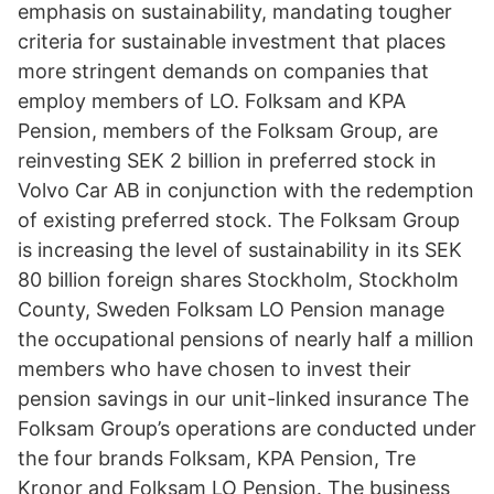
emphasis on sustainability, mandating tougher
criteria for sustainable investment that places
more stringent demands on companies that
employ members of LO. Folksam and KPA
Pension, members of the Folksam Group, are
reinvesting SEK 2 billion in preferred stock in
Volvo Car AB in conjunction with the redemption
of existing preferred stock. The Folksam Group
is increasing the level of sustainability in its SEK
80 billion foreign shares Stockholm, Stockholm
County, Sweden Folksam LO Pension manage
the occupational pensions of nearly half a million
members who have chosen to invest their
pension savings in our unit-linked insurance The
Folksam Group’s operations are conducted under
the four brands Folksam, KPA Pension, Tre
Kronor and Folksam LO Pension. The business