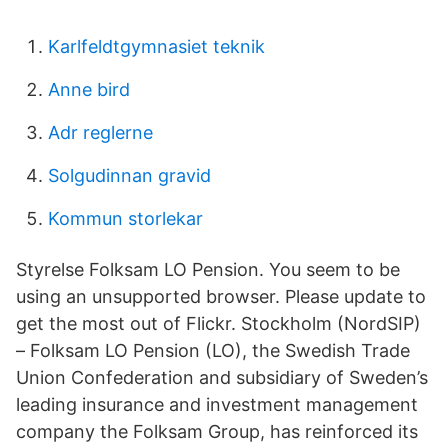
Karlfeldtgymnasiet teknik
Anne bird
Adr reglerne
Solgudinnan gravid
Kommun storlekar
Styrelse Folksam LO Pension. You seem to be
using an unsupported browser. Please update to
get the most out of Flickr. Stockholm (NordSIP)
– Folksam LO Pension (LO), the Swedish Trade
Union Confederation and subsidiary of Sweden’s
leading insurance and investment management
company the Folksam Group, has reinforced its