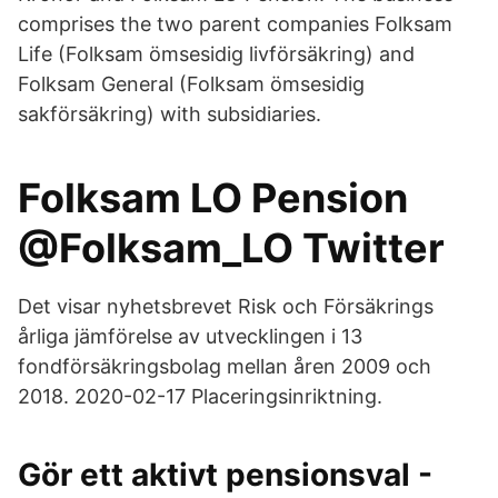
comprises the two parent companies Folksam
Life (Folksam ömsesidig livförsäkring) and
Folksam General (Folksam ömsesidig
sakförsäkring) with subsidiaries.
Folksam LO Pension
@Folksam_LO Twitter
Det visar nyhetsbrevet Risk och Försäkrings
årliga jämförelse av utvecklingen i 13
fondförsäkringsbolag mellan åren 2009 och
2018. 2020-02-17 Placeringsinriktning.
Gör ett aktivt pensionsval -