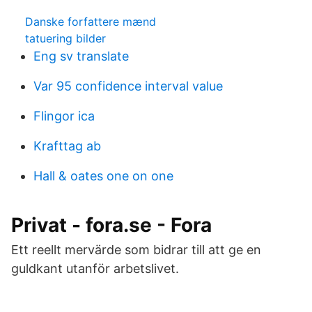
Danske forfattere mænd
tatuering bilder
Eng sv translate
Var 95 confidence interval value
Flingor ica
Krafttag ab
Hall & oates one on one
Privat - fora.se - Fora
Ett reellt mervärde som bidrar till att ge en
guldkant utanför arbetslivet.