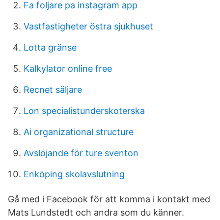
Fa foljare pa instagram app
Vastfastigheter östra sjukhuset
Lotta gränse
Kalkylator online free
Recnet säljare
Lon specialistunderskoterska
Ai organizational structure
Avslöjande för ture sventon
Enköping skolavslutning
Gå med i Facebook för att komma i kontakt med
Mats Lundstedt och andra som du känner.