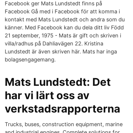
Facebook ger Mats Lundstedt finns på
Facebook Gå med i Facebook för att komma i
kontakt med Mats Lundstedt och andra som du
känner. Med Facebook kan du dela ditt liv Född
21 september, 1975 - Mats är gift och skriven i
villa/radhus på Dahliavägen 22. Kristina
Lundstedt är även skriven här. Mats har inga
bolagsengagemang.
Mats Lundstedt: Det
har vi lärt oss av
verkstadsrapporterna
Trucks, buses, construction equipment, marine
and industrial engines. Complete solutions for