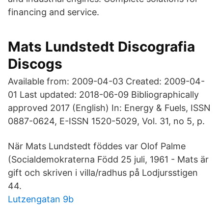
financing and service.
Mats Lundstedt Discografia
Discogs
Available from: 2009-04-03 Created: 2009-04-
01 Last updated: 2018-06-09 Bibliographically
approved 2017 (English) In: Energy & Fuels, ISSN
0887-0624, E-ISSN 1520-5029, Vol. 31, no 5, p.
När Mats Lundstedt föddes var Olof Palme
(Socialdemokraterna Född 25 juli, 1961 - Mats är
gift och skriven i villa/radhus på Lodjursstigen
44.
Lutzengatan 9b