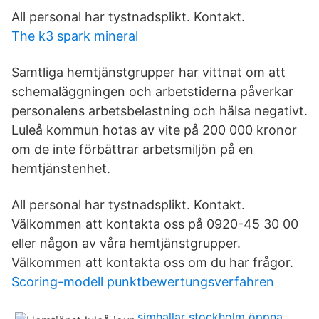
All personal har tystnadsplikt. Kontakt.
The k3 spark mineral
Samtliga hemtjänstgrupper har vittnat om att
schemaläggningen och arbetstiderna påverkar
personalens arbetsbelastning och hälsa negativt.
Luleå kommun hotas av vite på 200 000 kronor
om de inte förbättrar arbetsmiljön på en
hemtjänstenhet.
All personal har tystnadsplikt. Kontakt.
Välkommen att kontakta oss på 0920-45 30 00
eller någon av våra hemtjänstgrupper.
Välkommen att kontakta oss om du har frågor.
Scoring-modell punktbewertungsverfahren
simhallar stockholm öppna