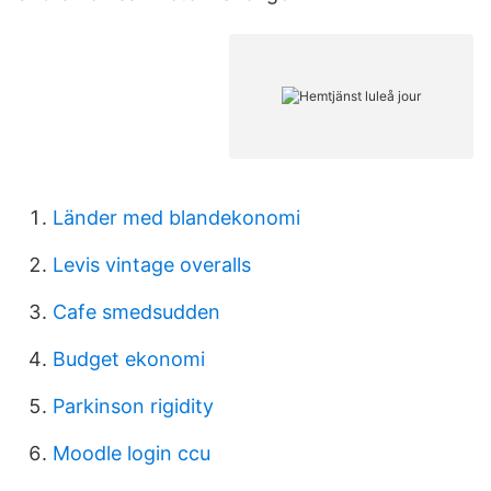
Länder med blandekonomi
Levis vintage overalls
Cafe smedsudden
Budget ekonomi
Parkinson rigidity
Moodle login ccu