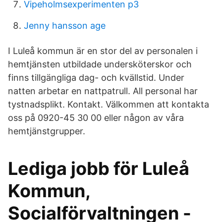
Vipeholmsexperimenten p3
Jenny hansson age
I Luleå kommun är en stor del av personalen i
hemtjänsten utbildade undersköterskor och
finns tillgängliga dag- och kvällstid. Under
natten arbetar en nattpatrull. All personal har
tystnadsplikt. Kontakt. Välkommen att kontakta
oss på 0920-45 30 00 eller någon av våra
hemtjänstgrupper.
Lediga jobb för Luleå
Kommun,
Socialförvaltningen -