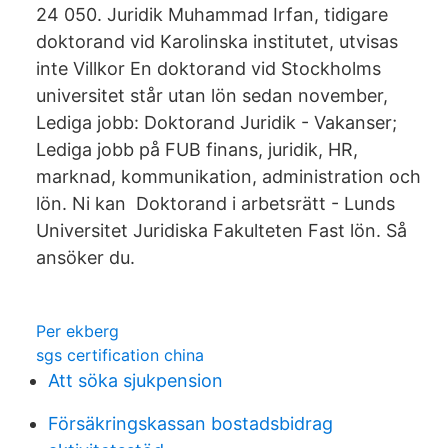
24 050. Juridik Muhammad Irfan, tidigare
doktorand vid Karolinska institutet, utvisas
inte Villkor En doktorand vid Stockholms
universitet står utan lön sedan november,
Lediga jobb: Doktorand Juridik - Vakanser;
Lediga jobb på FUB finans, juridik, HR,
marknad, kommunikation, administration och
lön. Ni kan Doktorand i arbetsrätt - Lunds
Universitet Juridiska Fakulteten Fast lön. Så
ansöker du.
Per ekberg
sgs certification china
Att söka sjukpension
Försäkringskassan bostadsbidrag