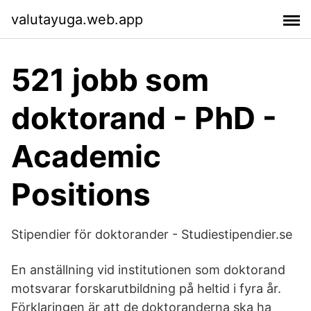
valutayuga.web.app
521 jobb som
doktorand - PhD -
Academic
Positions
Stipendier för doktorander - Studiestipendier.se
En anställning vid institutionen som doktorand
motsvarar forskarutbildning på heltid i fyra år.
Förklaringen är att de doktoranderna ska ha