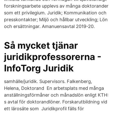
forskningsarbete upplevs av många doktorander
som ett privilegium. Juridik; Kommunikation och
presskontakter; Miljö och hållbar utveckling; Lön
och ersättningar. Amanuensavtal 2019-20.
Så mycket tjänar
juridikprofessorerna -
InfoTorg Juridik
samhälle/juridik. Supervisors. Falkenberg,
Helena, Doktorand En arbetsplats med många
anställningsförmåner och månadslön enligt KTH:
s avtal för doktorandlöner. Forskarutbildning vid
ett lärosäte som Juridikprofil fälls för