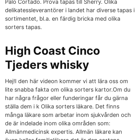
Palo Cortado. Prova tapas till Sherry. Olika
delikatessleverantörer i landet har diverse tapas i
sortimentet, bl.a. en färdig bricka med olika
sorters tapas.
High Coast Cinco
Tjeders whisky
Hej!I den här videon kommer vi att lära oss om
lite snabba fakta om olika sorters kartor.Om du
har några frågor eller funderingar får du gärna
ställa dem i k Olika sorters läkare. Det finns
många läkare som arbetar inom sjukvården och
de är indelade inom olika områden som:
Allmänmedicinsk expertis. Allmän läkare kan