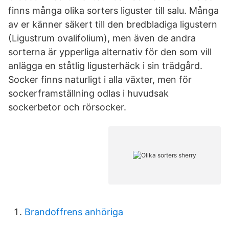
finns många olika sorters liguster till salu. Många
av er känner säkert till den bredbladiga ligustern
(Ligustrum ovalifolium), men även de andra
sorterna är ypperliga alternativ för den som vill
anlägga en ståtlig ligusterhäck i sin trädgård.
Socker finns naturligt i alla växter, men för
sockerframställning odlas i huvudsak
sockerbetor och rörsocker.
Brandoffrens anhöriga