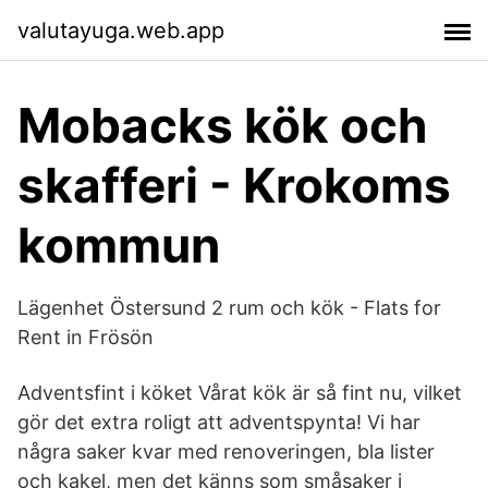
valutayuga.web.app
Mobacks kök och
skafferi - Krokoms
kommun
Lägenhet Östersund 2 rum och kök - Flats for
Rent in Frösön
Adventsfint i köket Vårat kök är så fint nu, vilket
gör det extra roligt att adventspynta! Vi har
några saker kvar med renoveringen, bla lister
och kakel, men det känns som småsaker i