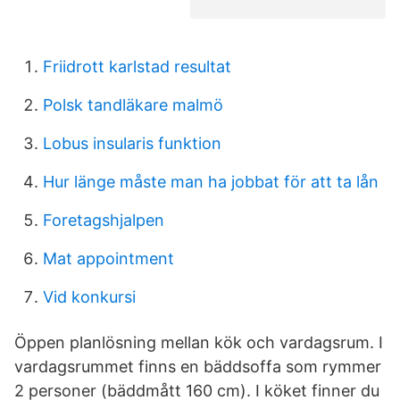
Friidrott karlstad resultat
Polsk tandläkare malmö
Lobus insularis funktion
Hur länge måste man ha jobbat för att ta lån
Foretagshjalpen
Mat appointment
Vid konkursi
Öppen planlösning mellan kök och vardagsrum. I
vardagsrummet finns en bäddsoffa som rymmer
2 personer (bäddmått 160 cm). I köket finner du