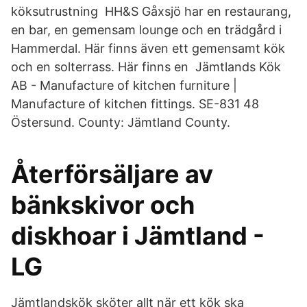
köksutrustning HH&S Gåxsjö har en restaurang,
en bar, en gemensam lounge och en trädgård i
Hammerdal. Här finns även ett gemensamt kök
och en solterrass. Här finns en Jämtlands Kök
AB - Manufacture of kitchen furniture |
Manufacture of kitchen fittings. SE-831 48
Östersund. County: Jämtland County.
Återförsäljare av
bänkskivor och
diskhoar i Jämtland -
LG
Jämtlandskök sköter allt när ett kök ska