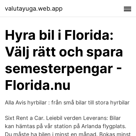
valutayuga.web.app
Hyra bil i Florida:
Välj rätt och spara
semesterpengar -
Florida.nu
Alla Avis hyrbilar : från små bilar till stora hyrbilar
Sixt Rent a Car. Leiebil verden Leverans: Bilar
kan hämtas på vår station på Arlanda flygplats.
Du måste ha bilen i minst en månad. Bokas minst