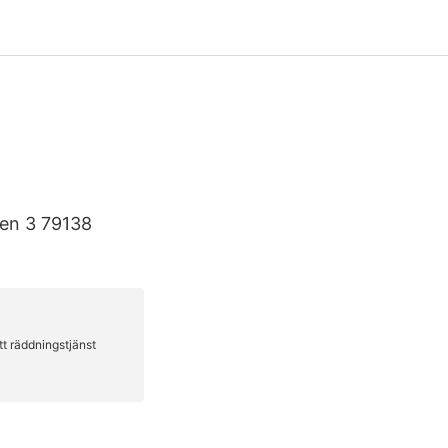
den 3 79138