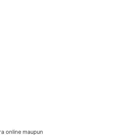
ara online maupun